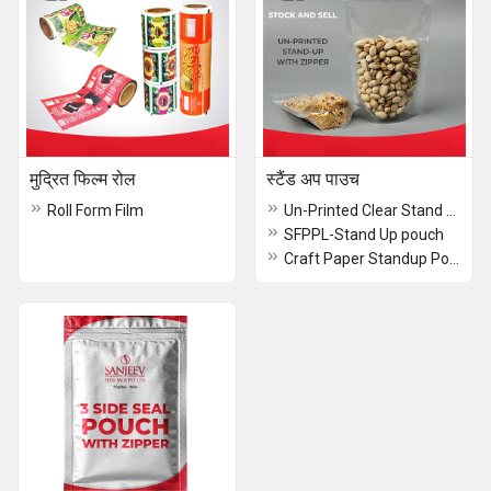
मुद्रित फिल्म रोल
स्टैंड अप पाउच
Roll Form Film
Un-Printed Clear Stand Up Pouch
SFPPL-Stand Up pouch
Craft Paper Standup Pouch