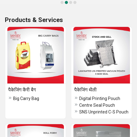
Products & Services
पैकेजिंग कैरी बैग
पैकेजिंग थैली
Big Carry Bag
Digital Printing Pouch
Centre Seal Pouch
SNS Unprinted C-S Pouch