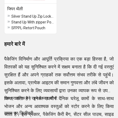
जिपर थैली
Silver Stand Up Zip Lock With One Side Metallic
Stand Up With zipper Pouch
SFPPL-Retort Pouch
हमारे बारे में
पैकेजिंग विनिर्माण और आपूर्ति प्रक्रिया का एक बड़ा हिस्सा है, जो
वितरकों को यह सुनिश्चित करने में सक्षम बनाता है कि दी गई वस्तुएं
सुरक्षित हैं और अपने ग्राहकों तक सर्वोत्तम संभव तरीके से पहुंचें।
इसके अलावा, प्रत्येक आइटम की समान गुणवत्ता और लंबे जीवन को
सुनिश्चित करने के लिए व्यवसायों द्वारा उनका व्यापक रूप से उपयोग
किया जाता है। इनका उपयोग दैनिक घरेलू कामों के साथ-साथ
तक प्रासंगिक बने रहने में मदद की है:
भोजन और अन्य आवश्यक वस्तुओं को स्टोर करने के लिए किया
समय पर डिलीवरी
जाता है। इस प्रकार, पैकेजिंग कैरी बैग, सेंटर सील पाउच, साइड